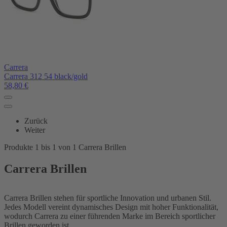
Carrera
Carrera 312 54 black/gold
58,80
€
Zurück
Weiter
Produkte 1 bis 1 von 1 Carrera Brillen
Carrera Brillen
Carrera Brillen stehen für sportliche Innovation und urbanen Stil.
Jedes Modell vereint dynamisches Design mit hoher Funktionalität,
wodurch Carrera zu einer führenden Marke im Bereich sportlicher
Brillen geworden ist.