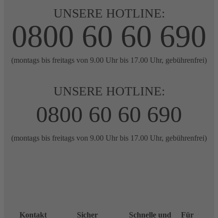
UNSERE HOTLINE:
0800 60 60 690
(montags bis freitags von 9.00 Uhr bis 17.00 Uhr, gebührenfrei)
UNSERE HOTLINE:
0800 60 60 690
(montags bis freitags von 9.00 Uhr bis 17.00 Uhr, gebührenfrei)
Kontakt
Sicher
Schnelle und
Für