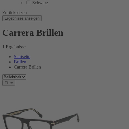
Schwarz
Zurücksetzen
Ergebnisse anzeigen
Carrera Brillen
1 Ergebnisse
Startseite
Brillen
Carrera Brillen
Filter