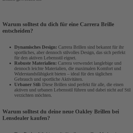
Warum solltest du dich für eine Carrera Brille
entscheiden?
Dynamisches Design:
Carrera Brillen sind bekannt für ihr
sportliches, aber dennoch stilvolles Design, das sich perfekt
für den aktiven Lebensstil eignet.
Robuste Materialien:
Carrera verwendet langlebige und
dennoch leichte Materialien, die maximalen Komfort und
Widerstandsfähigkeit bieten – ideal für den täglichen
Gebrauch und sportliche Aktivitäten.
Urbaner Stil:
Diese Brillen sind perfekt für alle, die einen
aktiven und urbanen Lebensstil führen und dabei nicht auf Stil
verzichten möchten.
Warum solltest du deine neue Oakley Brillen bei
Lensdealer kaufen?