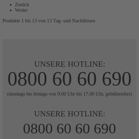
Zurück
Weiter
Produkte 1 bis 13 von 13 Tag- und Nachtlinsen
UNSERE HOTLINE:
0800 60 60 690
(montags bis freitags von 9.00 Uhr bis 17.00 Uhr, gebührenfrei)
UNSERE HOTLINE:
0800 60 60 690