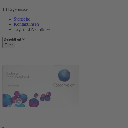
13 Ergebnisse
Startseite
Kontaktlinsen
Tag- und Nachtlinsen
Filter