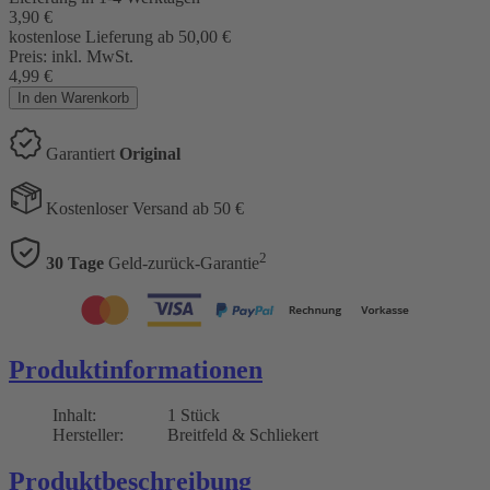
3,90
€
kostenlose Lieferung ab 50,00
€
Preis:
inkl. MwSt.
4,99
€
In den Warenkorb
Garantiert
Original
Kostenloser Versand ab 50 €
2
30 Tage
Geld-zurück-Garantie
Produktinformationen
Inhalt:
1 Stück
Hersteller:
Breitfeld & Schliekert
Produktbeschreibung