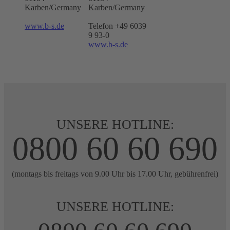
Karben/Germany
Karben/Germany
www.b-s.de
Telefon +49 6039
9 93-0
www.b-s.de
UNSERE HOTLINE:
0800 60 60 690
(montags bis freitags von 9.00 Uhr bis 17.00 Uhr, gebührenfrei)
UNSERE HOTLINE: