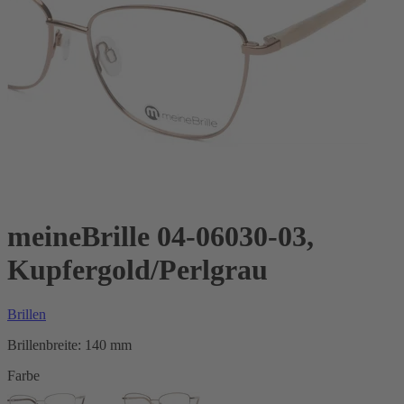
meineBrille 04-06030-03,
Kupfergold/Perlgrau
Brillen
Brillenbreite:
140 mm
Farbe