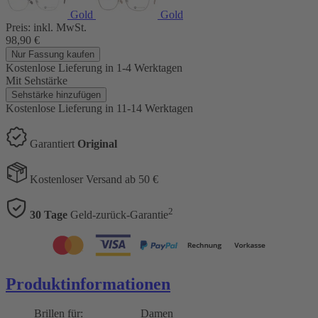
Gold
Gold
Preis:
inkl. MwSt.
98,90
€
Nur Fassung kaufen
Kostenlose Lieferung
in 1-4 Werktagen
Mit Sehstärke
Sehstärke hinzufügen
Kostenlose Lieferung
in 11-14 Werktagen
Garantiert
Original
Kostenloser Versand ab 50 €
2
30 Tage
Geld-zurück-Garantie
Produktinformationen
Brillen für:
Damen