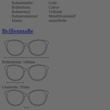
Rahmenfarbe:
Gold
Brillenform:
Cateye
Rahmentyp:
Vollrand
Rahmenmaterial:
Metall/Kunststoff
Marke:
meineBrille
Brillenmaße
Brillenbreite: 140mm
Glasbreite: 55mm