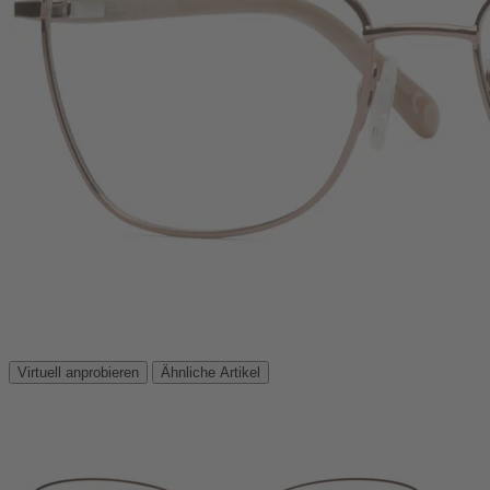
Virtuell anprobieren
Ähnliche Artikel