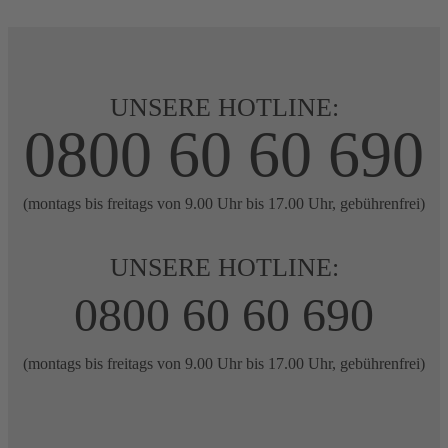
UNSERE HOTLINE:
0800 60 60 690
(montags bis freitags von 9.00 Uhr bis 17.00 Uhr, gebührenfrei)
UNSERE HOTLINE:
0800 60 60 690
(montags bis freitags von 9.00 Uhr bis 17.00 Uhr, gebührenfrei)