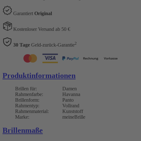
Garantiert
Original
Kostenloser Versand ab 50 €
2
30 Tage
Geld-zurück-Garantie
Produktinformationen
Brillen für:
Damen
Rahmenfarbe:
Havanna
Brillenform:
Panto
Rahmentyp:
Vollrand
Rahmenmaterial:
Kunststoff
Marke:
meineBrille
Brillenmaße