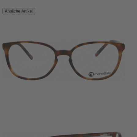
Ähnliche Artikel