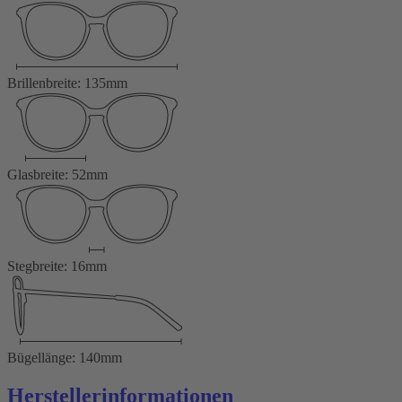
Brillenbreite: 135mm
Glasbreite: 52mm
Stegbreite: 16mm
Bügellänge: 140mm
Herstellerinformationen