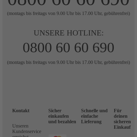
(montags bis freitags von 9.00 Uhr bis 17.00 Uhr, gebührenfrei)
UNSERE HOTLINE:
0800 60 60 690
(montags bis freitags von 9.00 Uhr bis 17.00 Uhr, gebührenfrei)
Kontakt
Sicher
Schnelle und
Für
einkaufen
einfache
deinen
und bezahlen
Lieferung
sicheren
Unseren
Einkauf
Kundenservice
erreichst