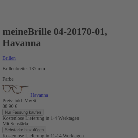
meineBrille 04-20170-01,
Havanna
Brillen
Brillenbreite:
135 mm
Farbe
Havanna
Preis:
inkl. MwSt.
88,90
€
Nur Fassung kaufen
Kostenlose Lieferung
in 1-4 Werktagen
Mit Sehstärke
Sehstärke hinzufügen
Kostenlose Lieferung
in 11-14 Werktagen