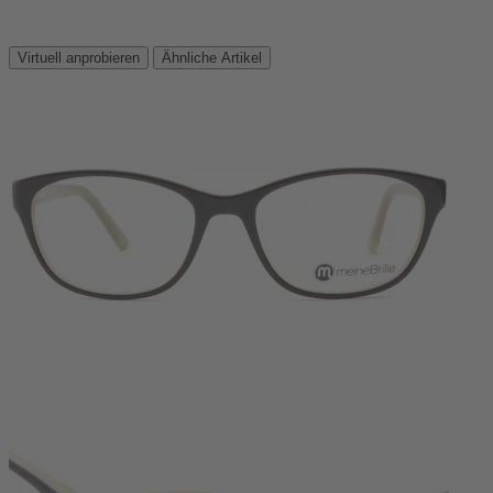
Virtuell anprobieren
Ähnliche Artikel