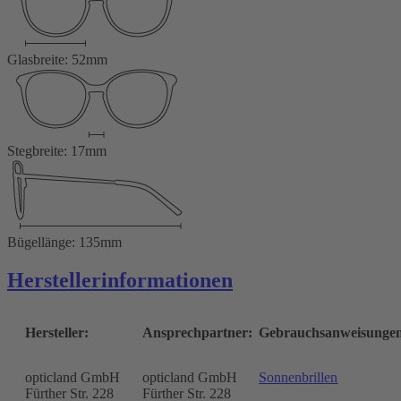
Glasbreite: 52mm
Stegbreite: 17mm
Bügellänge: 135mm
Herstellerinformationen
Hersteller:
Ansprechpartner:
Gebrauchsanweisunge
opticland GmbH
opticland GmbH
Sonnenbrillen
Fürther Str. 228
Fürther Str. 228