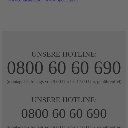
UNSERE HOTLINE:
0800 60 60 690
(montags bis freitags von 9.00 Uhr bis 17.00 Uhr, gebührenfrei)
UNSERE HOTLINE:
0800 60 60 690
(montags bis freitags von 9.00 Uhr bis 17.00 Uhr, gebührenfrei)