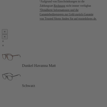
¹Aufgrund von Einschränkungen ist die
Zahlungsart
Rechnung
nicht immer verfügbar.
²Detaillierte Informationen und die
Garantiebedingungen zur Geld-zurück-Garantie
von Trusted Shops finden Sie auf trustedshops.de.
×
×
×
×
Dunkel Havanna Matt
Schwarz