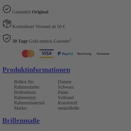
Garantiert
Original
Kostenloser Versand ab 50 €
2
30 Tage
Geld-zurück-Garantie
Produktinformationen
Brillen für:
Damen
Rahmenfarbe:
Schwarz
Brillenform:
Panto
Rahmentyp:
Vollrand
Rahmenmaterial:
Kunststoff
Marke:
meineBrille
Brillenmaße