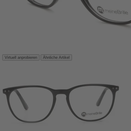
Virtuell anprobieren
Ähnliche Artikel