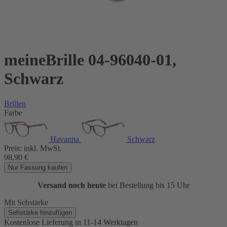
meineBrille 04-96040-01,
Schwarz
Brillen
Farbe
Havanna
Schwarz
Preis:
inkl. MwSt.
98,90
€
Nur Fassung kaufen
Versand noch heute
bei Bestellung bis 15 Uhr
Mit Sehstärke
Sehstärke hinzufügen
Kostenlose Lieferung
in 11-14 Werktagen