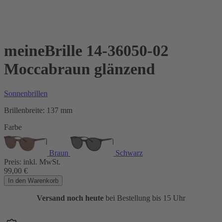
meineBrille 14-36050-02
Moccabraun glänzend
Sonnenbrillen
Brillenbreite:
137 mm
Farbe
Braun
Schwarz
Preis:
inkl. MwSt.
99,00
€
In den Warenkorb
Versand noch heute
bei Bestellung bis 15 Uhr