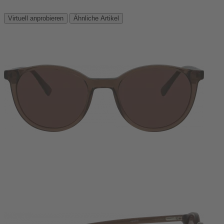
Virtuell anprobieren
Ähnliche Artikel