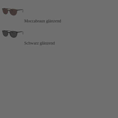
Moccabraun glänzend
Schwarz glänzend