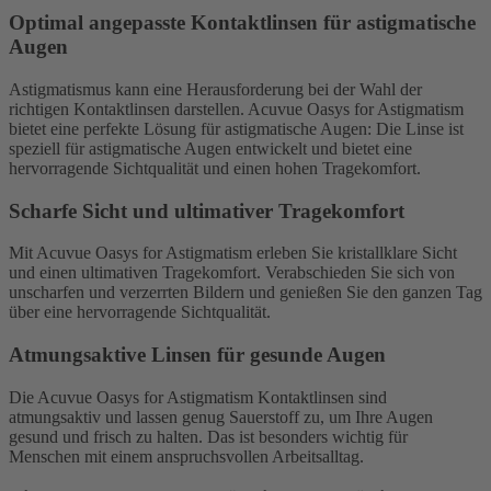
Optimal angepasste Kontaktlinsen für astigmatische
Augen
Astigmatismus kann eine Herausforderung bei der Wahl der
richtigen Kontaktlinsen darstellen. Acuvue Oasys for Astigmatism
bietet eine perfekte Lösung für astigmatische Augen: Die Linse ist
speziell für astigmatische Augen entwickelt und bietet eine
hervorragende Sichtqualität und einen hohen Tragekomfort.
Scharfe Sicht und ultimativer Tragekomfort
Mit Acuvue Oasys for Astigmatism erleben Sie kristallklare Sicht
und einen ultimativen Tragekomfort. Verabschieden Sie sich von
unscharfen und verzerrten Bildern und genießen Sie den ganzen Tag
über eine hervorragende Sichtqualität.
Atmungsaktive Linsen für gesunde Augen
Die Acuvue Oasys for Astigmatism Kontaktlinsen sind
atmungsaktiv und lassen genug Sauerstoff zu, um Ihre Augen
gesund und frisch zu halten. Das ist besonders wichtig für
Menschen mit einem anspruchsvollen Arbeitsalltag.