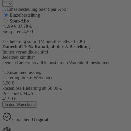
3. Einzelbestellung oder Spar-Abo?
Einzelbestellung
Spar-Abo
41,99
€
37,79
€
Sie sparen
4,20
€
Erstlieferung sofort (Mindestbestellwert 20€)
Dauerhaft 10% Rabatt, ab der 2. Bestellung
Immer versandkostenfrei
Jederzeit kündbar
Deinen Lieferintervall kannst du im Warenkorb bestimmen.
4. Zusammenfassung
Lieferung in 3-6 Werktagen
3,90
€
kostenlose Lieferung ab 50,00
€
Preis:
inkl. MwSt.
41,99
€
In den Warenkorb
Garantiert
Original