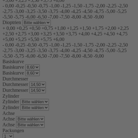
+5,00
+5,25
+5,50
+5,75
+6,00
-
0,00
-0,25
-0,50
-0,75
-1,00
-1,25
-1,50
-1,75
-2,00
-2,25
-2,50
-2,75
-3,00
-3,25
-3,50
-3,75
-4,00
-4,25
-4,50
-4,75
-5,00
-5,25
-5,50
-5,75
-6,00
-6,50
-7,00
-7,50
-8,00
-8,50
-9,00
Dioptrien
+
0,00
+0,25
+0,50
+0,75
+1,00
+1,25
+1,50
+1,75
+2,00
+2,25
+2,50
+2,75
+3,00
+3,25
+3,50
+3,75
+4,00
+4,25
+4,50
+4,75
+5,00
+5,25
+5,50
+5,75
+6,00
-
0,00
-0,25
-0,50
-0,75
-1,00
-1,25
-1,50
-1,75
-2,00
-2,25
-2,50
-2,75
-3,00
-3,25
-3,50
-3,75
-4,00
-4,25
-4,50
-4,75
-5,00
-5,25
-5,50
-5,75
-6,00
-6,50
-7,00
-7,50
-8,00
-8,50
-9,00
Basiskurve
Basiskurve
Basiskurve
Durchmesser
Durchmesser
Durchmesser
Zylinder
Zylinder
Zylinder
Achse
Achse
Achse
Packungen