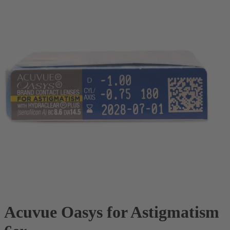
Acuvue Oasys for Astigmatism