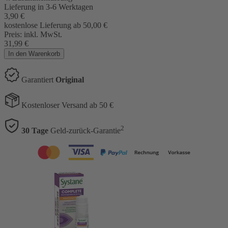
Lieferung in 3-6 Werktagen
3,90
€
kostenlose Lieferung ab 50,00
€
Preis:
inkl. MwSt.
31,99
€
In den Warenkorb
Garantiert
Original
Kostenloser Versand ab 50 €
2
30 Tage
Geld-zurück-Garantie