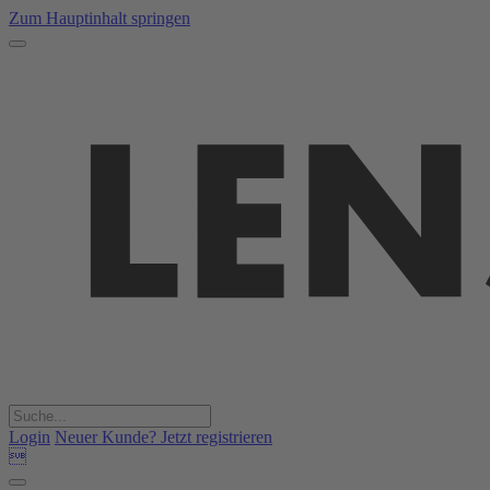
Zum Hauptinhalt springen
Login
Neuer Kunde? Jetzt registrieren
