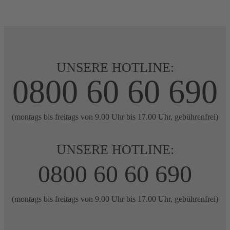
UNSERE HOTLINE:
0800 60 60 690
(montags bis freitags von 9.00 Uhr bis 17.00 Uhr, gebührenfrei)
UNSERE HOTLINE:
0800 60 60 690
(montags bis freitags von 9.00 Uhr bis 17.00 Uhr, gebührenfrei)