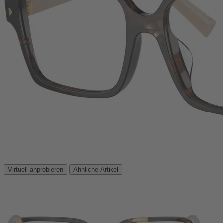
Virtuell anprobieren
Ähnliche Artikel