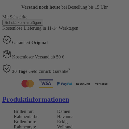
Versand noch heute
bei Bestellung bis 15 Uhr
Mit Sehstärke
Sehstärke hinzufügen
Kostenlose Lieferung
in 11-14 Werktagen
Garantiert
Original
Kostenloser Versand ab 50 €
2
30 Tage
Geld-zurück-Garantie
Produktinformationen
Brillen für:
Damen
Rahmenfarbe:
Havanna
Brillenform:
Eckig
Rahmentyp:
Vollrand