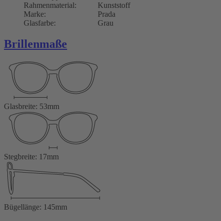
Rahmenmaterial:
Kunststoff
Marke:
Prada
Glasfarbe:
Grau
Brillenmaße
Glasbreite: 53mm
Stegbreite: 17mm
Bügellänge: 145mm