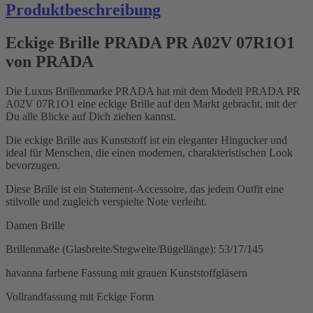
Produktbeschreibung
Eckige Brille PRADA PR A02V 07R1O1
von PRADA
Die Luxus Brillenmarke PRADA hat mit dem Modell PRADA PR
A02V 07R1O1 eine eckige Brille auf den Markt gebracht, mit der
Du alle Blicke auf Dich ziehen kannst.
Die eckige Brille aus Kunststoff ist ein eleganter Hingucker und
ideal für Menschen, die einen modernen, charakteristischen Look
bevorzugen.
Diese Brille ist ein Statement-Accessoire, das jedem Outfit eine
stilvolle und zugleich verspielte Note verleiht.
Damen Brille
Brillenmaße (Glasbreite/Stegweite/Bügellänge): 53/17/145
havanna farbene Fassung mit grauen Kunststoffgläsern
Vollrandfassung mit Eckige Form