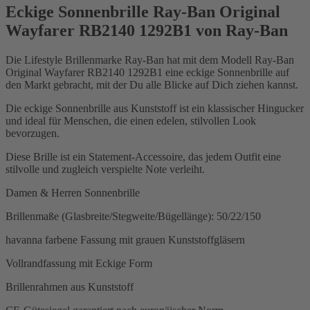
Eckige Sonnenbrille Ray-Ban Original
Wayfarer RB2140 1292B1 von Ray-Ban
Die Lifestyle Brillenmarke Ray-Ban hat mit dem Modell Ray-Ban
Original Wayfarer RB2140 1292B1 eine eckige Sonnenbrille auf
den Markt gebracht, mit der Du alle Blicke auf Dich ziehen kannst.
Die eckige Sonnenbrille aus Kunststoff ist ein klassischer Hingucker
und ideal für Menschen, die einen edelen, stilvollen Look
bevorzugen.
Diese Brille ist ein Statement-Accessoire, das jedem Outfit eine
stilvolle und zugleich verspielte Note verleiht.
Damen & Herren Sonnenbrille
Brillenmaße (Glasbreite/Stegweite/Bügellänge): 50/22/150
havanna farbene Fassung mit grauen Kunststoffgläsern
Vollrandfassung mit Eckige Form
Brillenrahmen aus Kunststoff