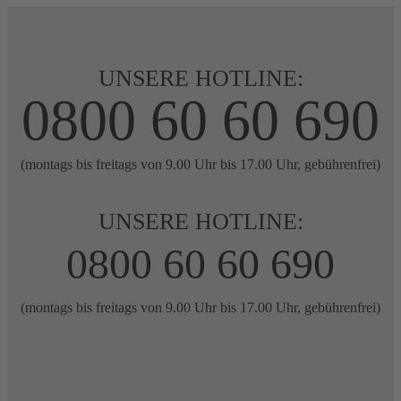
UNSERE HOTLINE:
0800 60 60 690
(montags bis freitags von 9.00 Uhr bis 17.00 Uhr, gebührenfrei)
UNSERE HOTLINE:
0800 60 60 690
(montags bis freitags von 9.00 Uhr bis 17.00 Uhr, gebührenfrei)