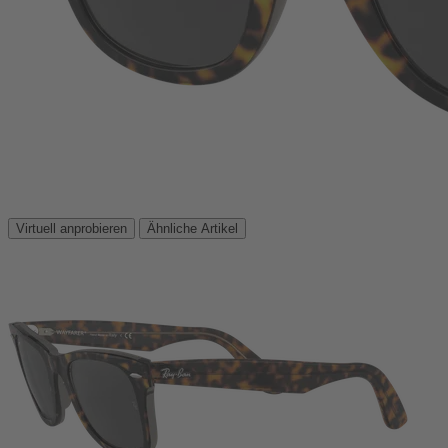
Virtuell anprobieren
Ähnliche Artikel