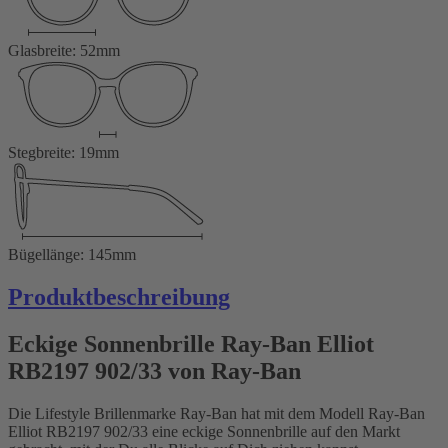
Glasbreite: 52mm
Stegbreite: 19mm
Bügellänge: 145mm
Produktbeschreibung
Eckige Sonnenbrille Ray-Ban Elliot
RB2197 902/33 von Ray-Ban
Die Lifestyle Brillenmarke Ray-Ban hat mit dem Modell Ray-Ban
Elliot RB2197 902/33 eine eckige Sonnenbrille auf den Markt