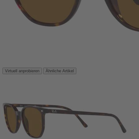
Virtuell anprobieren
Ähnliche Artikel