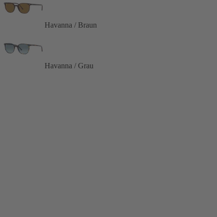
Havanna / Braun
Havanna / Grau