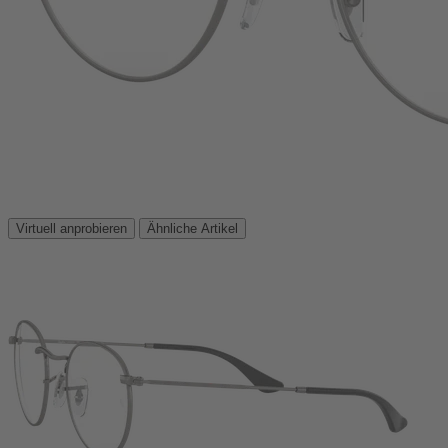
Virtuell anprobieren
Ähnliche Artikel