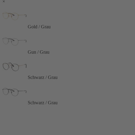
×
Gold / Grau
Gun / Grau
Schwarz / Grau
Schwarz / Grau