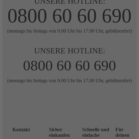
UNSERE HOTLINE:
0800 60 60 690
(montags bis freitags von 9.00 Uhr bis 17.00 Uhr, gebührenfrei)
UNSERE HOTLINE:
0800 60 60 690
(montags bis freitags von 9.00 Uhr bis 17.00 Uhr, gebührenfrei)
Kontakt
Sicher
Schnelle und
Für
einkaufen
einfache
deinen