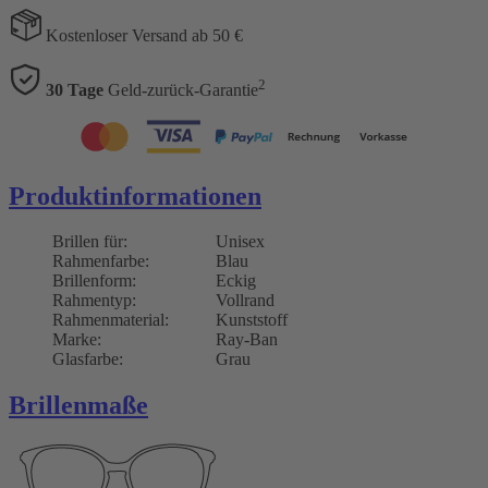
Kostenloser Versand ab 50 €
2
30 Tage
Geld-zurück-Garantie
Produktinformationen
Brillen für:
Unisex
Rahmenfarbe:
Blau
Brillenform:
Eckig
Rahmentyp:
Vollrand
Rahmenmaterial:
Kunststoff
Marke:
Ray-Ban
Glasfarbe:
Grau
Brillenmaße