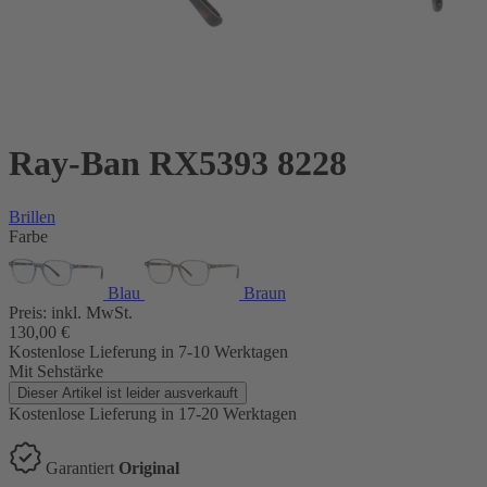
Ray-Ban RX5393 8228
Brillen
Farbe
Blau
Braun
Preis:
inkl. MwSt.
130,00
€
Kostenlose Lieferung
in 7-10 Werktagen
Mit Sehstärke
Dieser Artikel ist leider ausverkauft
Kostenlose Lieferung
in 17-20 Werktagen
Garantiert
Original