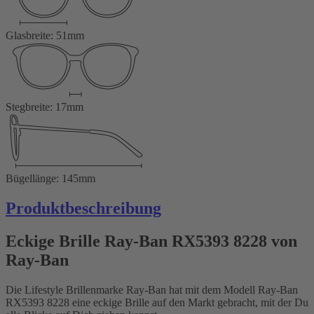
Glasbreite: 51mm
Stegbreite: 17mm
Bügellänge: 145mm
Produktbeschreibung
Eckige Brille Ray-Ban RX5393 8228 von
Ray-Ban
Die Lifestyle Brillenmarke Ray-Ban hat mit dem Modell Ray-Ban
RX5393 8228 eine eckige Brille auf den Markt gebracht, mit der Du