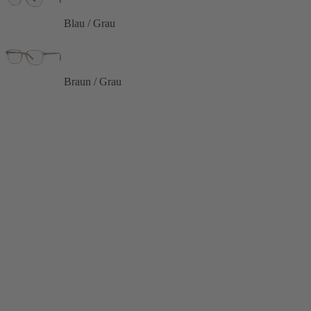
Blau / Grau
Braun / Grau