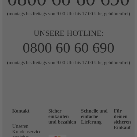
(montags bis freitags von 9.00 Uhr bis 17.00 Uhr, gebührenfrei)
UNSERE HOTLINE:
0800 60 60 690
(montags bis freitags von 9.00 Uhr bis 17.00 Uhr, gebührenfrei)
Kontakt
Sicher
Schnelle und
Für
einkaufen
einfache
deinen
und bezahlen
Lieferung
sicheren
Unseren
Einkauf
Kundenservice