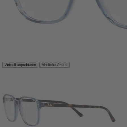
Virtuell anprobieren
Ähnliche Artikel