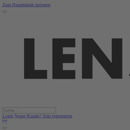
Zum Hauptinhalt springen
Login
Neuer Kunde? Jetzt registrieren
