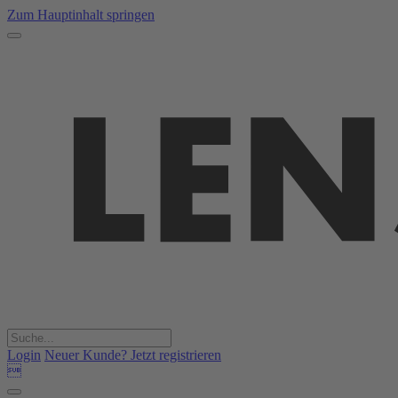
Zum Hauptinhalt springen
Login
Neuer Kunde? Jetzt registrieren
