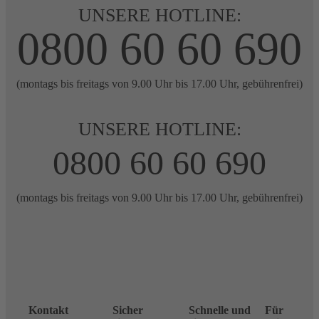
UNSERE HOTLINE:
0800 60 60 690
(montags bis freitags von 9.00 Uhr bis 17.00 Uhr, gebührenfrei)
UNSERE HOTLINE:
0800 60 60 690
(montags bis freitags von 9.00 Uhr bis 17.00 Uhr, gebührenfrei)
Kontakt
Sicher
Schnelle und
Für