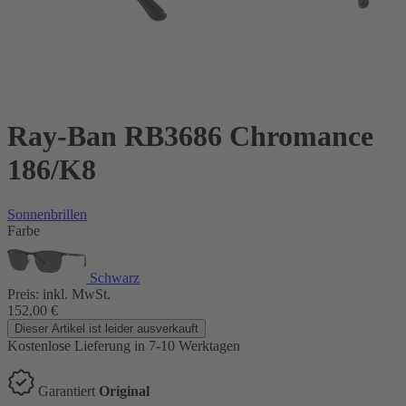
Ray-Ban RB3686 Chromance
186/K8
Sonnenbrillen
Farbe
Schwarz
Preis:
inkl. MwSt.
152,00
€
Dieser Artikel ist leider ausverkauft
Kostenlose Lieferung
in 7-10 Werktagen
Garantiert
Original