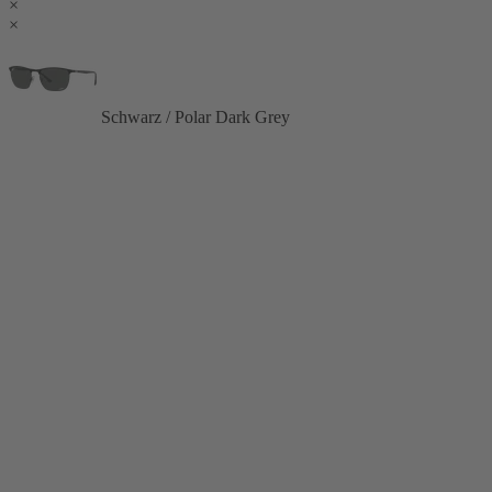
×
×
Schwarz / Polar Dark Grey