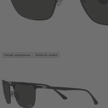
Virtuell anprobieren
Ähnliche Artikel