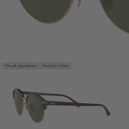
Virtuell anprobieren
Ähnliche Artikel