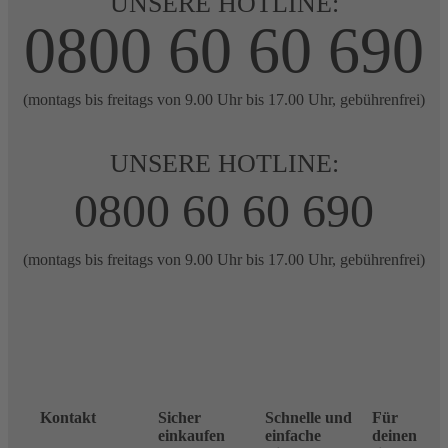
UNSERE HOTLINE:
0800 60 60 690
(montags bis freitags von 9.00 Uhr bis 17.00 Uhr, gebührenfrei)
UNSERE HOTLINE:
0800 60 60 690
(montags bis freitags von 9.00 Uhr bis 17.00 Uhr, gebührenfrei)
Kontakt
Sicher
Schnelle und
Für
einkaufen
einfache
deinen