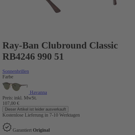
Ray-Ban Clubround Classic
RB4246 990 51
Sonnenbrillen
Farbe
Havanna
Preis:
inkl. MwSt.
107,00
€
Dieser Artikel ist leider ausverkauft
Kostenlose Lieferung
in 7-10 Werktagen
Garantiert
Original