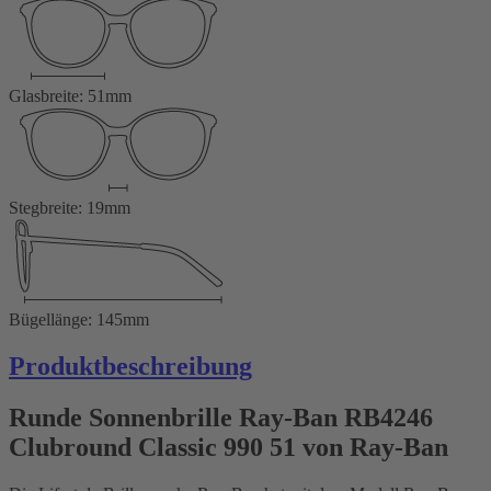
Glasbreite: 51mm
Stegbreite: 19mm
Bügellänge: 145mm
Produktbeschreibung
Runde Sonnenbrille Ray-Ban RB4246
Clubround Classic 990 51 von Ray-Ban