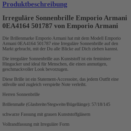
Produktbeschreibung
Irreguläre Sonnenbrille Emporio Armani
0EA4164 501787 von Emporio Armani
Die Brillenmarke Emporio Armani hat mit dem Modell Emporio
Armani 0EA4164 501787 eine Irreguläre Sonnenbrille auf den
Markt gebracht, mit der Du alle Blicke auf Dich ziehen kannst.
Die irreguläre Sonnenbrille aus Kunststoff ist ein femininer
Hingucker und ideal für Menschen, die einen anmutigen,
geschmackvoller Look bevorzugen.
Diese Brille ist ein Statement-Accessoire, das jedem Outfit eine
stilvolle und zugleich verspielte Note verleiht.
Herren Sonnenbrille
Brillenmaße (Glasbreite/Stegweite/Bügellänge): 57/18/145
schwarze Fassung mit grauen Kunststoffgläsern
Vollrandfassung mit Irreguläre Form