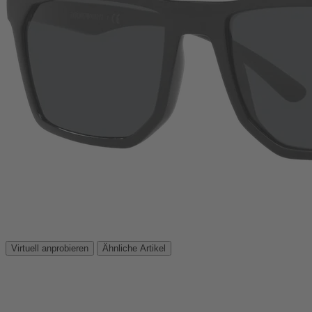
Virtuell anprobieren
Ähnliche Artikel