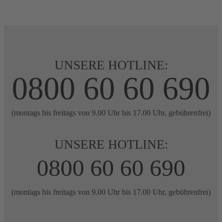
UNSERE HOTLINE:
0800 60 60 690
(montags bis freitags von 9.00 Uhr bis 17.00 Uhr, gebührenfrei)
UNSERE HOTLINE:
0800 60 60 690
(montags bis freitags von 9.00 Uhr bis 17.00 Uhr, gebührenfrei)