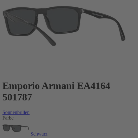
Emporio Armani EA4164
501787
Sonnenbrillen
Farbe
Schwarz