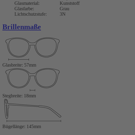
Glasmaterial:
Kunststoff
Glasfarbe:
Grau
Lichtschutzstufe:
3N
Brillenmaße
Glasbreite: 57mm
Stegbreite: 18mm
Bügellänge: 145mm