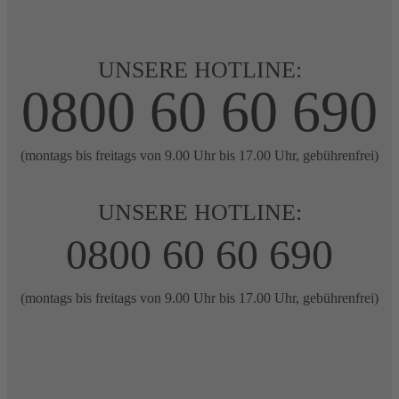
UNSERE HOTLINE:
0800 60 60 690
(montags bis freitags von 9.00 Uhr bis 17.00 Uhr, gebührenfrei)
UNSERE HOTLINE:
0800 60 60 690
(montags bis freitags von 9.00 Uhr bis 17.00 Uhr, gebührenfrei)