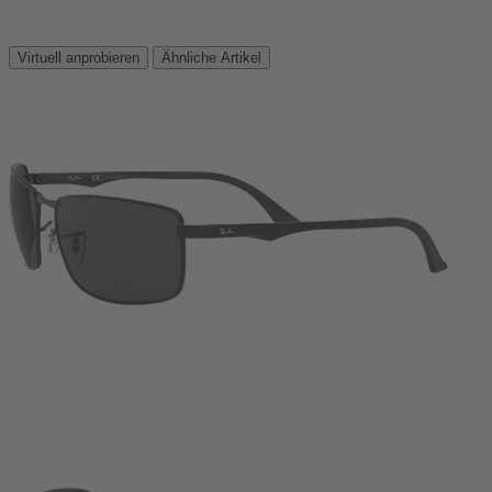
Virtuell anprobieren
Ähnliche Artikel