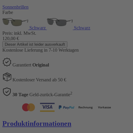
Sonnenbrillen
Farbe
Schwarz
Schwarz
Preis:
inkl. MwSt.
120,00
€
Dieser Artikel ist leider ausverkauft
Kostenlose Lieferung
in 7-10 Werktagen
Garantiert
Original
Kostenloser Versand ab 50 €
2
30 Tage
Geld-zurück-Garantie
Produktinformationen