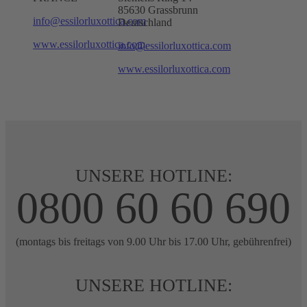
85630 Grassbrunn
info@essilorluxottica.com
Deutschland
www.essilorluxottica.com
info@essilorluxottica.com
www.essilorluxottica.com
UNSERE HOTLINE:
0800 60 60 690
(montags bis freitags von 9.00 Uhr bis 17.00 Uhr, gebührenfrei)
UNSERE HOTLINE: