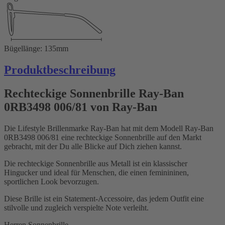
Bügellänge: 135mm
Produktbeschreibung
Rechteckige Sonnenbrille Ray-Ban
0RB3498 006/81 von Ray-Ban
Die Lifestyle Brillenmarke Ray-Ban hat mit dem Modell Ray-Ban
0RB3498 006/81 eine rechteckige Sonnenbrille auf den Markt
gebracht, mit der Du alle Blicke auf Dich ziehen kannst.
Die rechteckige Sonnenbrille aus Metall ist ein klassischer
Hingucker und ideal für Menschen, die einen feminininen,
sportlichen Look bevorzugen.
Diese Brille ist ein Statement-Accessoire, das jedem Outfit eine
stilvolle und zugleich verspielte Note verleiht.
Herren Sonnenbrille