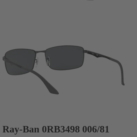
Ray-Ban 0RB3498 006/81