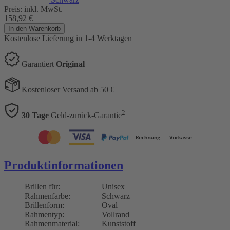
Preis:
inkl. MwSt.
158,92
€
In den Warenkorb
Kostenlose Lieferung
in 1-4 Werktagen
Garantiert
Original
Kostenloser Versand ab 50 €
2
30 Tage
Geld-zurück-Garantie
Produktinformationen
Brillen für:
Unisex
Rahmenfarbe:
Schwarz
Brillenform:
Oval
Rahmentyp:
Vollrand
Rahmenmaterial:
Kunststoff