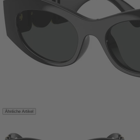
Ähnliche Artikel