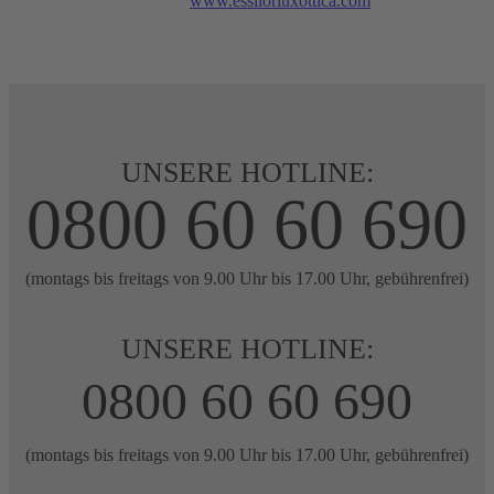
www.essilorluxottica.com
UNSERE HOTLINE:
0800 60 60 690
(montags bis freitags von 9.00 Uhr bis 17.00 Uhr, gebührenfrei)
UNSERE HOTLINE:
0800 60 60 690
(montags bis freitags von 9.00 Uhr bis 17.00 Uhr, gebührenfrei)