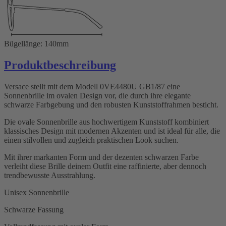
Bügellänge: 140mm
Produktbeschreibung
Versace stellt mit dem Modell 0VE4480U GB1/87 eine
Sonnenbrille im ovalen Design vor, die durch ihre elegante
schwarze Farbgebung und den robusten Kunststoffrahmen besticht.
Die ovale Sonnenbrille aus hochwertigem Kunststoff kombiniert
klassisches Design mit modernen Akzenten und ist ideal für alle, die
einen stilvollen und zugleich praktischen Look suchen.
Mit ihrer markanten Form und der dezenten schwarzen Farbe
verleiht diese Brille deinem Outfit eine raffinierte, aber dennoch
trendbewusste Ausstrahlung.
Unisex Sonnenbrille
Schwarze Fassung