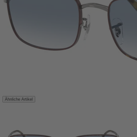
Ähnliche Artikel