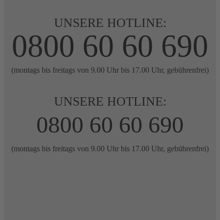
UNSERE HOTLINE:
0800 60 60 690
(montags bis freitags von 9.00 Uhr bis 17.00 Uhr, gebührenfrei)
UNSERE HOTLINE:
0800 60 60 690
(montags bis freitags von 9.00 Uhr bis 17.00 Uhr, gebührenfrei)