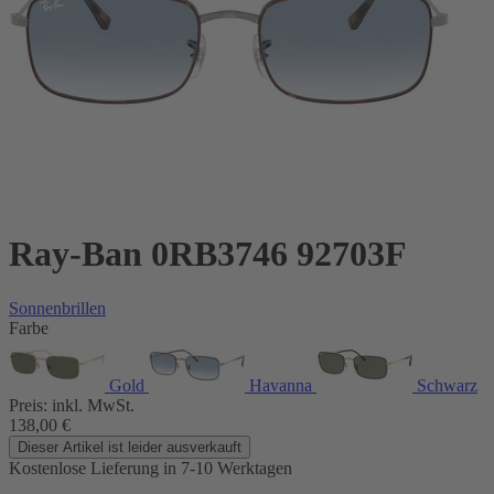
Ray-Ban 0RB3746 92703F
Sonnenbrillen
Farbe
Gold
Havanna
Schwarz
Preis:
inkl. MwSt.
138,00
€
Dieser Artikel ist leider ausverkauft
Kostenlose Lieferung
in 7-10 Werktagen