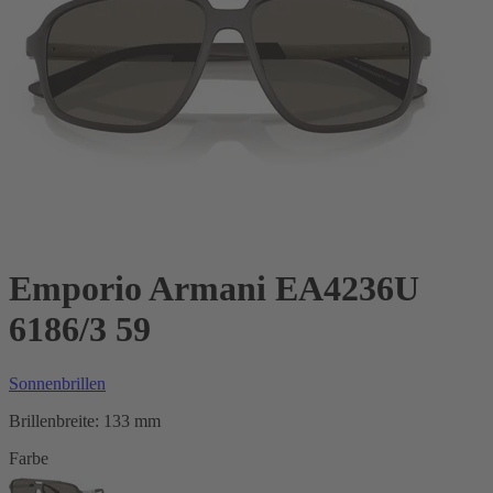
Emporio Armani EA4236U
6186/3 59
Sonnenbrillen
Brillenbreite:
133 mm
Farbe