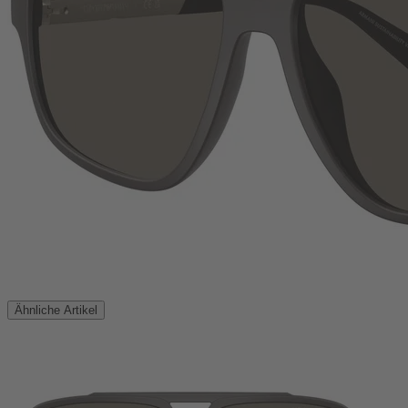
Ähnliche Artikel