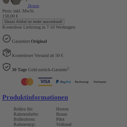
Braun
Preis:
inkl. MwSt.
158,00
€
Dieser Artikel ist leider ausverkauft
Kostenlose Lieferung
in 7-10 Werktagen
Garantiert
Original
Kostenloser Versand ab 50 €
2
30 Tage
Geld-zurück-Garantie
Produktinformationen
Brillen für:
Herren
Rahmenfarbe:
Braun
Brillenform:
Pilot
Rahmentyp:
Vollrand