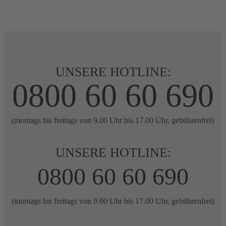
UNSERE HOTLINE:
0800 60 60 690
(montags bis freitags von 9.00 Uhr bis 17.00 Uhr, gebührenfrei)
UNSERE HOTLINE:
0800 60 60 690
(montags bis freitags von 9.00 Uhr bis 17.00 Uhr, gebührenfrei)