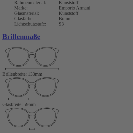
Rahmenmaterial:
Kunststoff
Marke:
Emporio Armani
Glasmaterial:
Kunststoff
Glasfarbe:
Braun
Lichtschutzstufe:
S3
Brillenmaße
Brillenbreite: 133mm
Glasbreite: 59mm