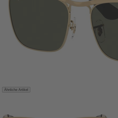
Ähnliche Artikel