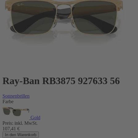
Ray-Ban RB3875 927633 56
Sonnenbrillen
Farbe
Gold
Preis:
inkl. MwSt.
107,41
€
In den Warenkorb