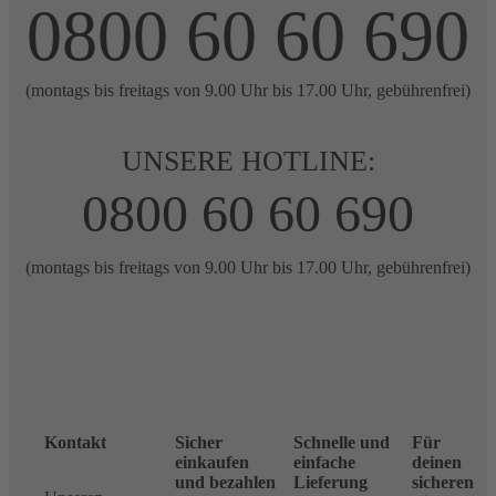
0800 60 60 690
(montags bis freitags von 9.00 Uhr bis 17.00 Uhr, gebührenfrei)
UNSERE HOTLINE:
0800 60 60 690
(montags bis freitags von 9.00 Uhr bis 17.00 Uhr, gebührenfrei)
Kontakt
Sicher
Schnelle und
Für
einkaufen
einfache
deinen
und bezahlen
Lieferung
sicheren