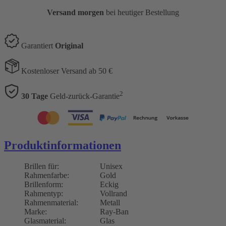
Versand morgen
bei heutiger Bestellung
Garantiert
Original
Kostenloser Versand ab 50 €
2
30 Tage
Geld-zurück-Garantie
Produktinformationen
Brillen für:
Unisex
Rahmenfarbe:
Gold
Brillenform:
Eckig
Rahmentyp:
Vollrand
Rahmenmaterial:
Metall
Marke:
Ray-Ban
Glasmaterial:
Glas