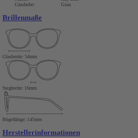
Glasfarbe:
Grau
Brillenmaße
Glasbreite: 54mm
Stegbreite: 16mm
Bügellänge: 145mm
Herstellerinformationen