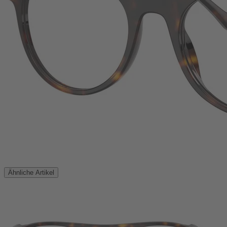
Ähnliche Artikel