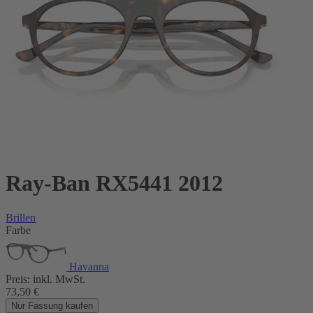
Ray-Ban RX5441 2012
Brillen
Farbe
Havanna
Preis:
inkl. MwSt.
73,50
€
Nur Fassung kaufen