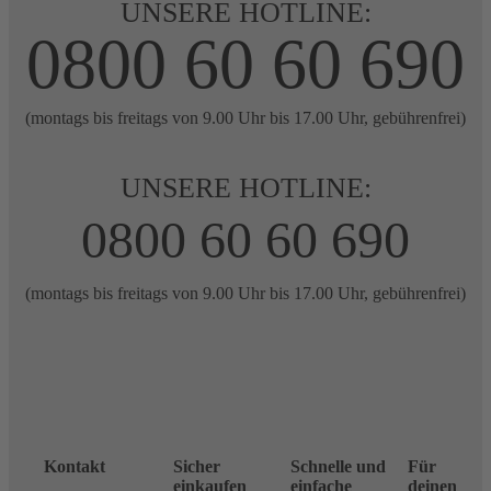
UNSERE HOTLINE:
0800 60 60 690
(montags bis freitags von 9.00 Uhr bis 17.00 Uhr, gebührenfrei)
UNSERE HOTLINE:
0800 60 60 690
(montags bis freitags von 9.00 Uhr bis 17.00 Uhr, gebührenfrei)
Kontakt
Sicher
Schnelle und
Für
einkaufen
einfache
deinen