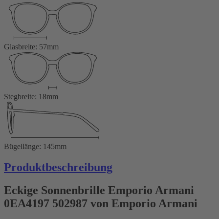
Glasbreite: 57mm
Stegbreite: 18mm
Bügellänge: 145mm
Produktbeschreibung
Eckige Sonnenbrille Emporio Armani
0EA4197 502987 von Emporio Armani