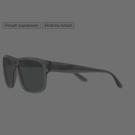
Virtuell anprobieren
Ähnliche Artikel