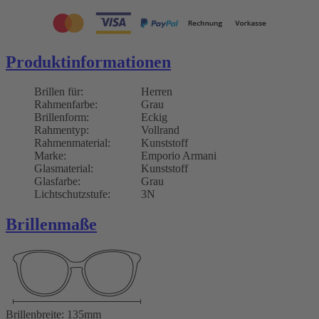
Produktinformationen
Brillen für:
Herren
Rahmenfarbe:
Grau
Brillenform:
Eckig
Rahmentyp:
Vollrand
Rahmenmaterial:
Kunststoff
Marke:
Emporio Armani
Glasmaterial:
Kunststoff
Glasfarbe:
Grau
Lichtschutzstufe:
3N
Brillenmaße
Brillenbreite: 135mm