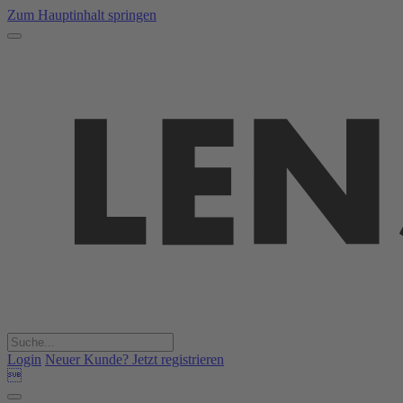
Zum Hauptinhalt springen
Login
Neuer Kunde? Jetzt registrieren
