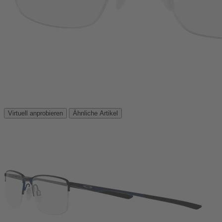
Virtuell anprobieren
Ähnliche Artikel