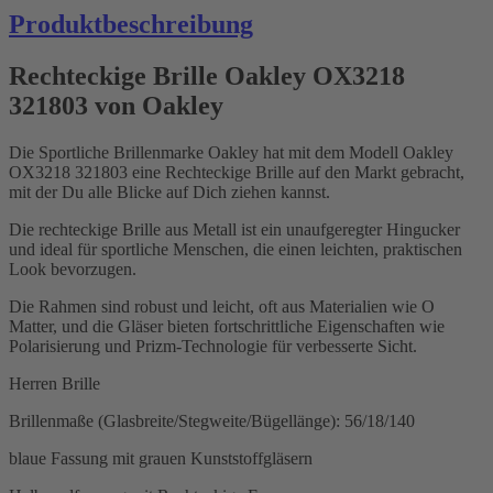
Produktbeschreibung
Rechteckige Brille Oakley OX3218
321803 von Oakley
Die Sportliche Brillenmarke Oakley hat mit dem Modell Oakley
OX3218 321803 eine Rechteckige Brille auf den Markt gebracht,
mit der Du alle Blicke auf Dich ziehen kannst.
Die rechteckige Brille aus Metall ist ein unaufgeregter Hingucker
und ideal für sportliche Menschen, die einen leichten, praktischen
Look bevorzugen.
Die Rahmen sind robust und leicht, oft aus Materialien wie O
Matter, und die Gläser bieten fortschrittliche Eigenschaften wie
Polarisierung und Prizm-Technologie für verbesserte Sicht.
Herren Brille
Brillenmaße (Glasbreite/Stegweite/Bügellänge): 56/18/140
blaue Fassung mit grauen Kunststoffgläsern