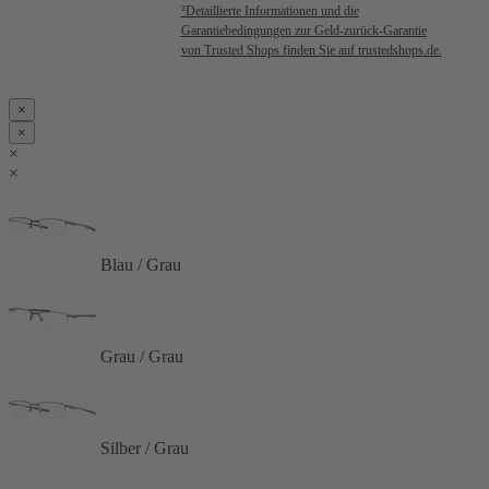
²Detaillierte Informationen und die
Garantiebedingungen zur Geld-zurück-Garantie
von Trusted Shops finden Sie auf trustedshops.de.
×
×
×
×
Blau / Grau
Grau / Grau
Silber / Grau