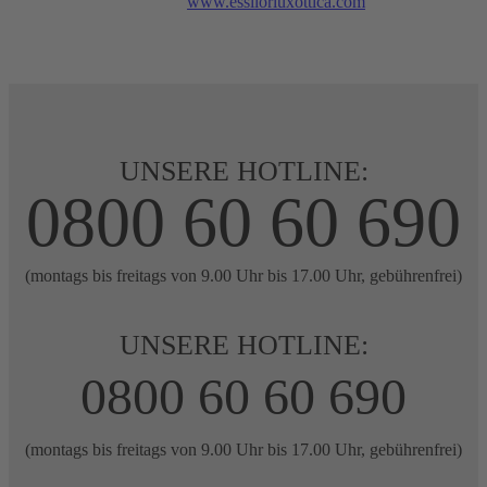
www.essilorluxottica.com
UNSERE HOTLINE:
0800 60 60 690
(montags bis freitags von 9.00 Uhr bis 17.00 Uhr, gebührenfrei)
UNSERE HOTLINE:
0800 60 60 690
(montags bis freitags von 9.00 Uhr bis 17.00 Uhr, gebührenfrei)