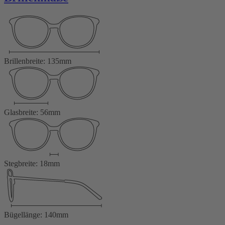
Brillenbreite: 135mm
Glasbreite: 56mm
Stegbreite: 18mm
Bügellänge: 140mm