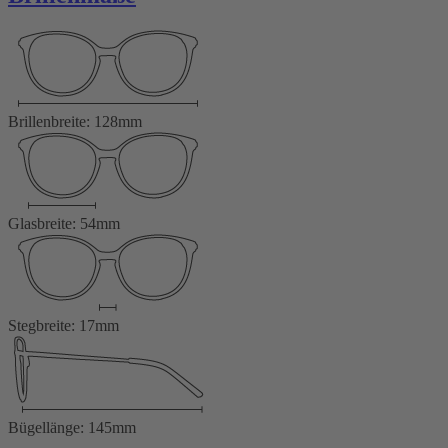
Brillenbreite: 128mm
Glasbreite: 54mm
Stegbreite: 17mm
Bügellänge: 145mm