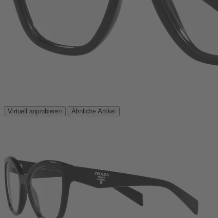
Virtuell anprobieren
Ähnliche Artikel