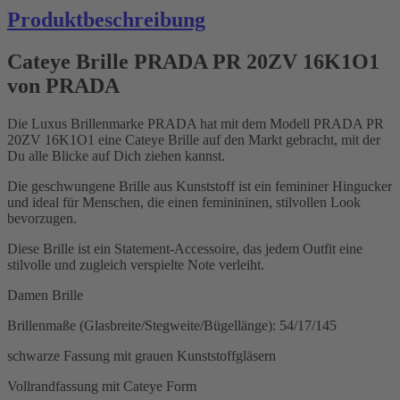
Produktbeschreibung
Cateye Brille PRADA PR 20ZV 16K1O1
von PRADA
Die Luxus Brillenmarke PRADA hat mit dem Modell PRADA PR
20ZV 16K1O1 eine Cateye Brille auf den Markt gebracht, mit der
Du alle Blicke auf Dich ziehen kannst.
Die geschwungene Brille aus Kunststoff ist ein femininer Hingucker
und ideal für Menschen, die einen feminininen, stilvollen Look
bevorzugen.
Diese Brille ist ein Statement-Accessoire, das jedem Outfit eine
stilvolle und zugleich verspielte Note verleiht.
Damen Brille
Brillenmaße (Glasbreite/Stegweite/Bügellänge): 54/17/145
schwarze Fassung mit grauen Kunststoffgläsern
Vollrandfassung mit Cateye Form