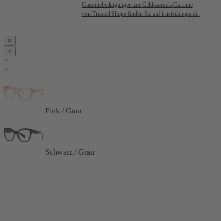
Garantiebedingungen zur Geld-zurück-Garantie
von Trusted Shops finden Sie auf trustedshops.de.
×
×
×
×
Pink / Grau
Schwarz / Grau