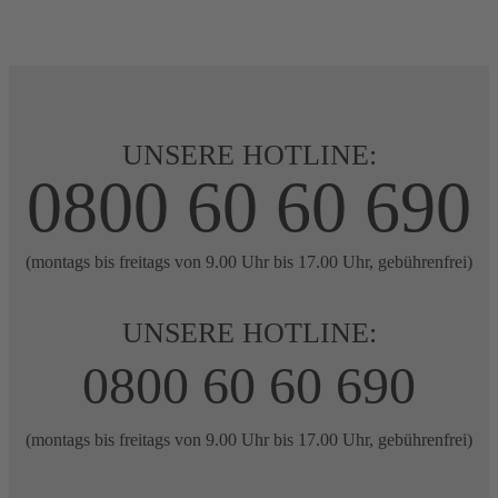
UNSERE HOTLINE:
0800 60 60 690
(montags bis freitags von 9.00 Uhr bis 17.00 Uhr, gebührenfrei)
UNSERE HOTLINE:
0800 60 60 690
(montags bis freitags von 9.00 Uhr bis 17.00 Uhr, gebührenfrei)