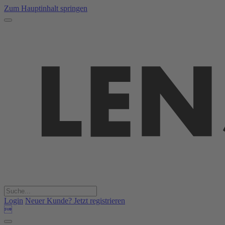
Zum Hauptinhalt springen
Login
Neuer Kunde? Jetzt registrieren
