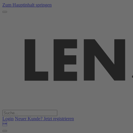
Zum Hauptinhalt springen
Login
Neuer Kunde? Jetzt registrieren
