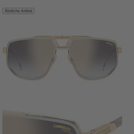
Ähnliche Artikel