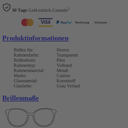
2
30 Tage
Geld-zurück-Garantie
Produktinformationen
Brillen für:
Herren
Rahmenfarbe:
Transparent
Brillenform:
Pilot
Rahmentyp:
Vollrand
Rahmenmaterial:
Metall
Marke:
Carrera
Glasmaterial:
Kunststoff
Glasfarbe:
Grau Verlauf
Brillenmaße