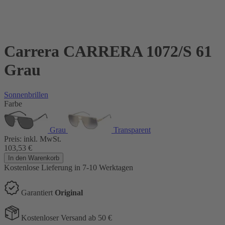
Carrera CARRERA 1072/S 61
Grau
Sonnenbrillen
Farbe
Grau
Transparent
Preis:
inkl. MwSt.
103,53
€
In den Warenkorb
Kostenlose Lieferung
in 7-10 Werktagen
Garantiert
Original
Kostenloser Versand ab 50 €