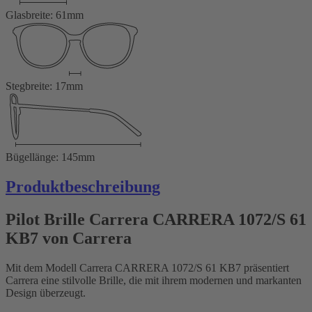
Glasbreite: 61mm
Stegbreite: 17mm
Bügellänge: 145mm
Produktbeschreibung
Pilot Brille Carrera CARRERA 1072/S 61
KB7 von Carrera
Mit dem Modell Carrera CARRERA 1072/S 61 KB7 präsentiert
Carrera eine stilvolle Brille, die mit ihrem modernen und markanten
Design überzeugt.