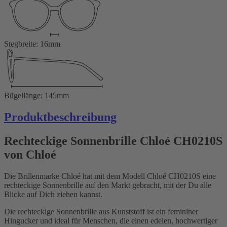
Stegbreite: 16mm
Bügellänge: 145mm
Produktbeschreibung
Rechteckige Sonnenbrille Chloé CH0210S
von Chloé
Die Brillenmarke Chloé hat mit dem Modell Chloé CH0210S eine
rechteckige Sonnenbrille auf den Markt gebracht, mit der Du alle
Blicke auf Dich ziehen kannst.
Die rechteckige Sonnenbrille aus Kunststoff ist ein femininer
Hingucker und ideal für Menschen, die einen edelen, hochwertiger