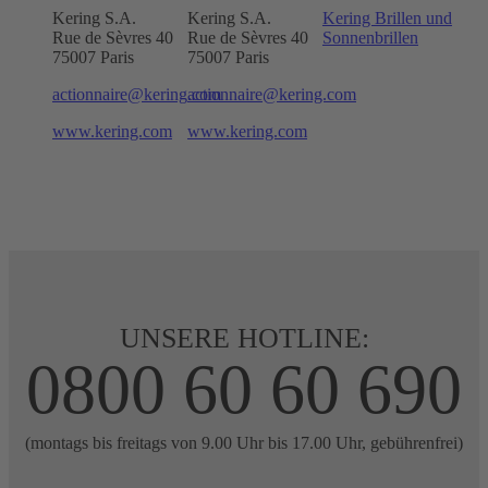
Kering S.A.
Kering S.A.
Kering Brillen und
Rue de Sèvres 40
Rue de Sèvres 40
Sonnenbrillen
75007 Paris
75007 Paris
actionnaire@kering.com
actionnaire@kering.com
www.kering.com
www.kering.com
UNSERE HOTLINE:
0800 60 60 690
(montags bis freitags von 9.00 Uhr bis 17.00 Uhr, gebührenfrei)