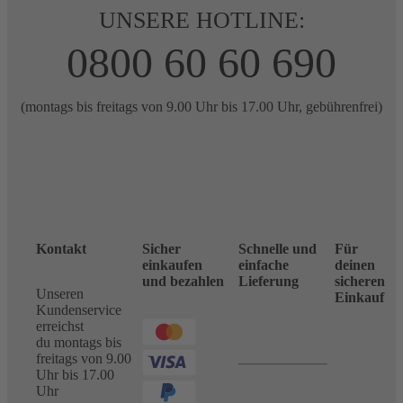
UNSERE HOTLINE:
0800 60 60 690
(montags bis freitags von 9.00 Uhr bis 17.00 Uhr, gebührenfrei)
Kontakt
Sicher
Schnelle und
Für
einkaufen
einfache
deinen
und bezahlen
Lieferung
sicheren
Unseren
Einkauf
Kundenservice
erreichst
du montags bis
freitags von 9.00
Uhr bis 17.00
Uhr