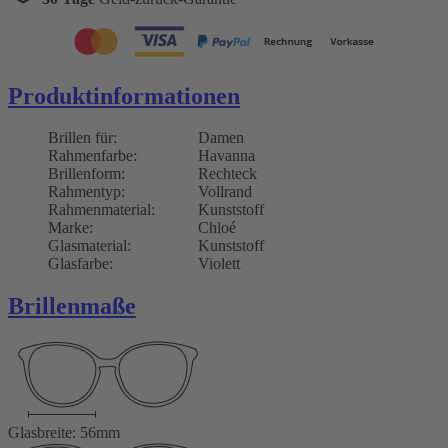
Produktinformationen
Brillen für:
Damen
Rahmenfarbe:
Havanna
Brillenform:
Rechteck
Rahmentyp:
Vollrand
Rahmenmaterial:
Kunststoff
Marke:
Chloé
Glasmaterial:
Kunststoff
Glasfarbe:
Violett
Brillenmaße
Glasbreite: 56mm