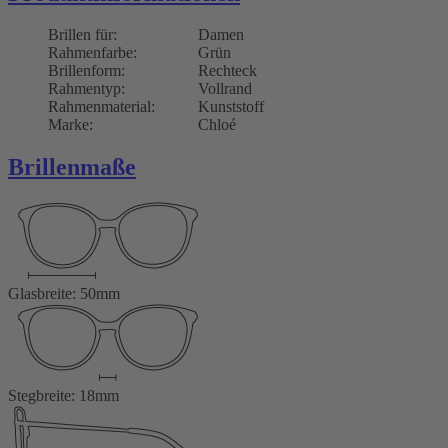
Brillen für:
Damen
Rahmenfarbe:
Grün
Brillenform:
Rechteck
Rahmentyp:
Vollrand
Rahmenmaterial:
Kunststoff
Marke:
Chloé
Brillenmaße
Glasbreite: 50mm
Stegbreite: 18mm