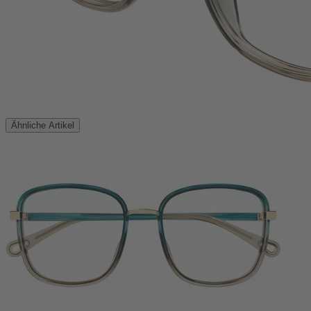
Ähnliche Artikel