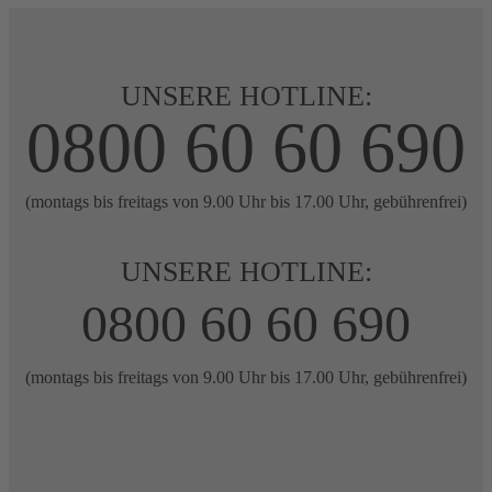
UNSERE HOTLINE:
0800 60 60 690
(montags bis freitags von 9.00 Uhr bis 17.00 Uhr, gebührenfrei)
UNSERE HOTLINE:
0800 60 60 690
(montags bis freitags von 9.00 Uhr bis 17.00 Uhr, gebührenfrei)