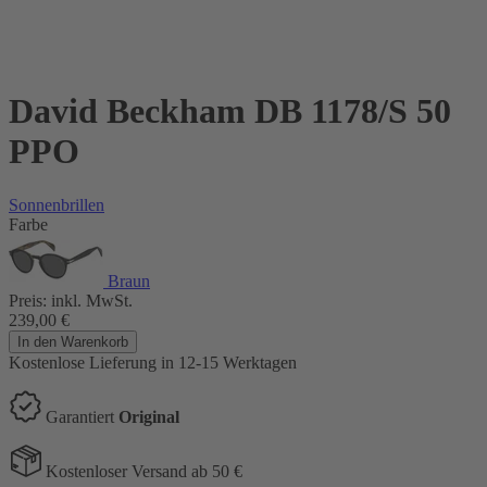
David Beckham DB 1178/S 50
PPO
Sonnenbrillen
Farbe
Braun
Preis:
inkl. MwSt.
239,00
€
In den Warenkorb
Kostenlose Lieferung
in 12-15 Werktagen
Garantiert
Original
Kostenloser Versand ab 50 €