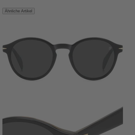
Ähnliche Artikel