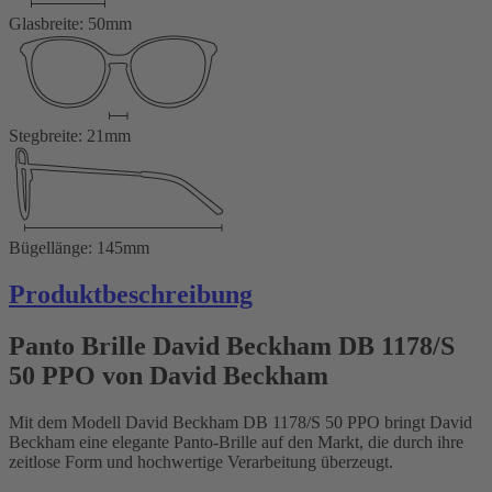
Glasbreite: 50mm
Stegbreite: 21mm
Bügellänge: 145mm
Produktbeschreibung
Panto Brille David Beckham DB 1178/S
50 PPO von David Beckham
Mit dem Modell David Beckham DB 1178/S 50 PPO bringt David
Beckham eine elegante Panto-Brille auf den Markt, die durch ihre
zeitlose Form und hochwertige Verarbeitung überzeugt.