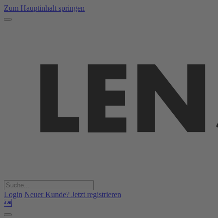
Zum Hauptinhalt springen
Login
Neuer Kunde? Jetzt registrieren
