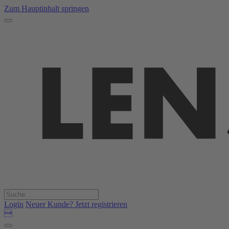
Zum Hauptinhalt springen
Login
Neuer Kunde? Jetzt registrieren
