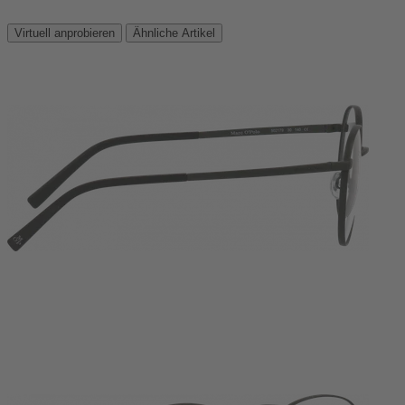
Virtuell anprobieren
Ähnliche Artikel