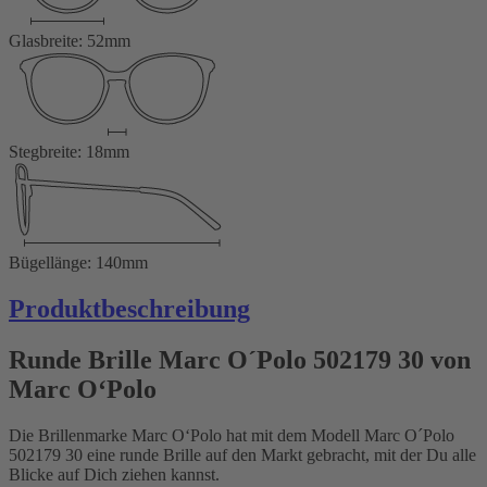
Glasbreite: 52mm
Stegbreite: 18mm
Bügellänge: 140mm
Produktbeschreibung
Runde Brille Marc O´Polo 502179 30 von
Marc O‘Polo
Die Brillenmarke Marc O‘Polo hat mit dem Modell Marc O´Polo
502179 30 eine runde Brille auf den Markt gebracht, mit der Du alle
Blicke auf Dich ziehen kannst.