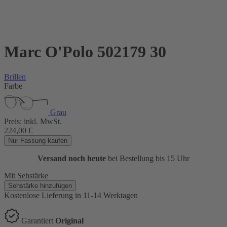
Marc O'Polo 502179 30
Brillen
Farbe
Grau
Preis:
inkl. MwSt.
224,00
€
Nur Fassung kaufen
Versand noch heute
bei Bestellung bis 15 Uhr
Mit Sehstärke
Sehstärke hinzufügen
Kostenlose Lieferung
in 11-14 Werktagen
Garantiert
Original