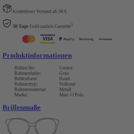
Kostenloser Versand ab 50 €
2
30 Tage
Geld-zurück-Garantie
Produktinformationen
Brillen für:
Unisex
Rahmenfarbe:
Grau
Brillenform:
Rund
Rahmentyp:
Vollrand
Rahmenmaterial:
Metall
Marke:
Marc O'Polo
Brillenmaße