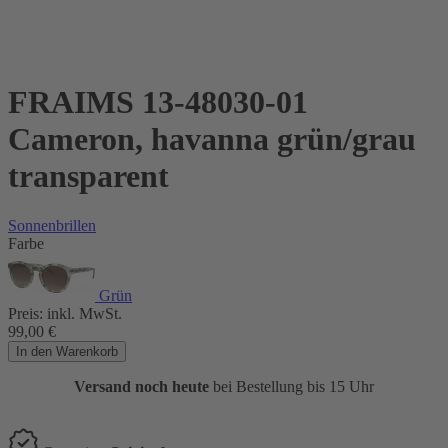
FRAIMS 13-48030-01
Cameron, havanna grün/grau
transparent
Sonnenbrillen
Farbe
Grün
Preis:
inkl. MwSt.
99,00
€
In den Warenkorb
Versand noch heute
bei Bestellung bis 15 Uhr