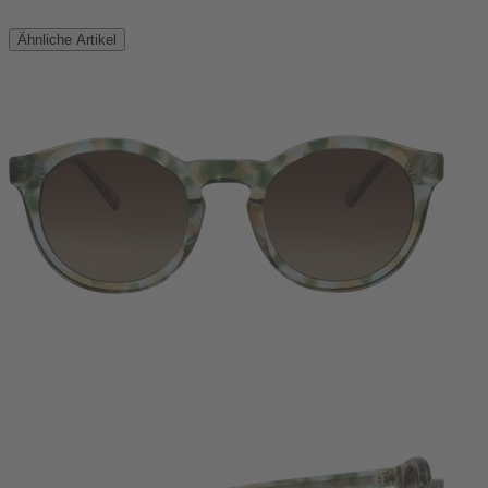
Ähnliche Artikel