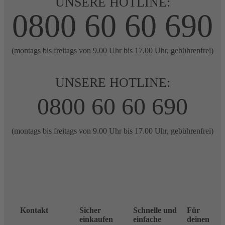
UNSERE HOTLINE:
0800 60 60 690
(montags bis freitags von 9.00 Uhr bis 17.00 Uhr, gebührenfrei)
UNSERE HOTLINE:
0800 60 60 690
(montags bis freitags von 9.00 Uhr bis 17.00 Uhr, gebührenfrei)
Kontakt
Sicher
Schnelle und
Für
einkaufen
einfache
deinen