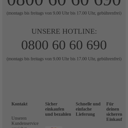
(montags bis freitags von 9.00 Uhr bis 17.00 Uhr, gebührenfrei)
UNSERE HOTLINE:
0800 60 60 690
(montags bis freitags von 9.00 Uhr bis 17.00 Uhr, gebührenfrei)
Kontakt
Sicher
Schnelle und
Für
einkaufen
einfache
deinen
und bezahlen
Lieferung
sicheren
Unseren
Einkauf
Kundenservice