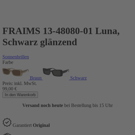
FRAIMS 13-48080-01 Luna,
Schwarz glänzend
Sonnenbrillen
Farbe
Braun
Schwarz
Preis:
inkl. MwSt.
99,00
€
In den Warenkorb
Versand noch heute
bei Bestellung bis 15 Uhr
Garantiert
Original