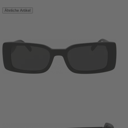
Ähnliche Artikel