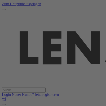
Zum Hauptinhalt springen
Login
Neuer Kunde? Jetzt registrieren
