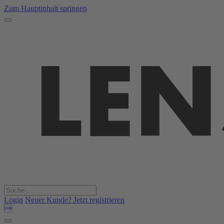
Zum Hauptinhalt springen
Login
Neuer Kunde? Jetzt registrieren
