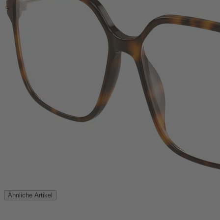
Ähnliche Artikel