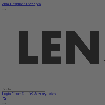
Zum Hauptinhalt springen
Login
Neuer Kunde? Jetzt registrieren
