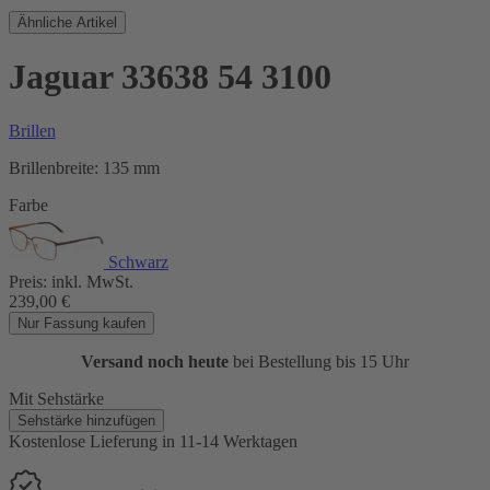
Ähnliche Artikel
Jaguar 33638 54 3100
Brillen
Brillenbreite:
135 mm
Farbe
Schwarz
Preis:
inkl. MwSt.
239,00
€
Nur Fassung kaufen
Versand noch heute
bei Bestellung bis 15 Uhr
Mit Sehstärke
Sehstärke hinzufügen
Kostenlose Lieferung
in 11-14 Werktagen