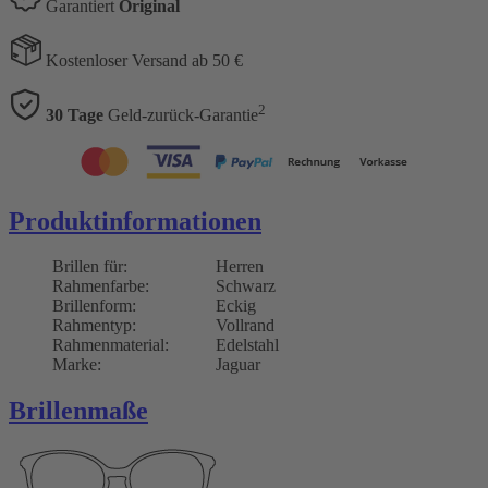
Garantiert
Original
Kostenloser Versand ab 50 €
2
30 Tage
Geld-zurück-Garantie
Produktinformationen
Brillen für:
Herren
Rahmenfarbe:
Schwarz
Brillenform:
Eckig
Rahmentyp:
Vollrand
Rahmenmaterial:
Edelstahl
Marke:
Jaguar
Brillenmaße