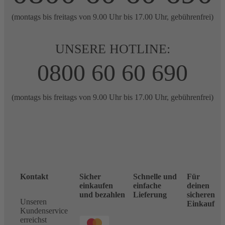
(montags bis freitags von 9.00 Uhr bis 17.00 Uhr, gebührenfrei)
UNSERE HOTLINE:
0800 60 60 690
(montags bis freitags von 9.00 Uhr bis 17.00 Uhr, gebührenfrei)
Kontakt
Sicher
Schnelle und
Für
einkaufen
einfache
deinen
und bezahlen
Lieferung
sicheren
Unseren
Einkauf
Kundenservice
erreichst