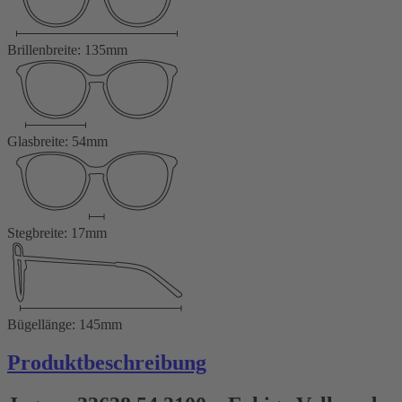
Brillenbreite: 135mm
Glasbreite: 54mm
Stegbreite: 17mm
Bügellänge: 145mm
Produktbeschreibung