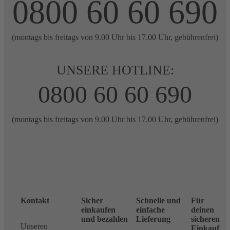
0800 60 60 690
(montags bis freitags von 9.00 Uhr bis 17.00 Uhr, gebührenfrei)
UNSERE HOTLINE:
0800 60 60 690
(montags bis freitags von 9.00 Uhr bis 17.00 Uhr, gebührenfrei)
Kontakt
Sicher
Schnelle und
Für
einkaufen
einfache
deinen
und bezahlen
Lieferung
sicheren
Unseren
Einkauf