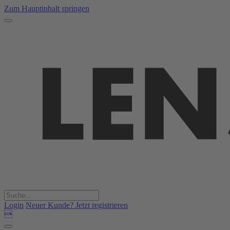
Zum Hauptinhalt springen
Login
Neuer Kunde? Jetzt registrieren
